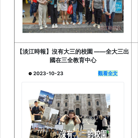
【淡江時報】
沒有大三的校園 ——全大三出
國在三全教育中心
2023-10-23
觀看全文